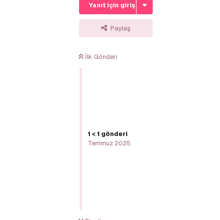
Yanıt için giriş yap
Paylaş
İlk Gönderi
1
<
1
gönderi
Temmuz 2025