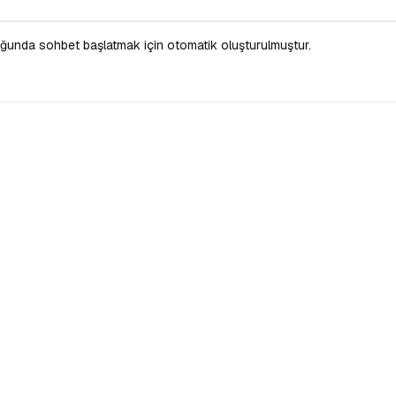
uğunda sohbet başlatmak için otomatik oluşturulmuştur.