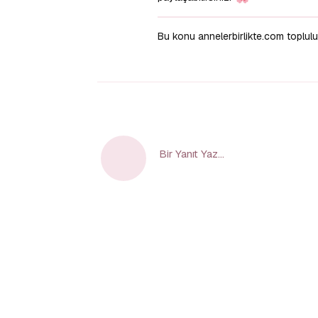
Bu konu annelerbirlikte.com toplul
Bir Yanıt Yaz...