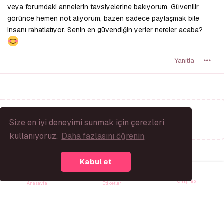
veya forumdaki annelerin tavsiyelerine bakıyorum. Güvenilir
görünce hemen not alıyorum, bazen sadece paylaşmak bile
insanı rahatlatıyor. Senin en güvendiğin yerler nereler acaba?
Yanıtla
Bir Yanıt Yaz...
Size en iyi deneyimi sunmak için çerezleri
kullanıyoruz.
Daha fazlasını öğrenin
Kabul et
Giriş Yap
Anasayfa
Etiketler