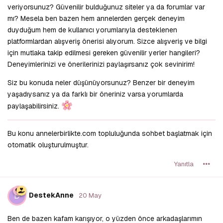
veriyorsunuz? Güvenilir bulduğunuz siteler ya da forumlar var
mı? Mesela ben bazen hem annelerden gerçek deneyim
duyduğum hem de kullanıcı yorumlarıyla desteklenen
platformlardan alışveriş önerisi alıyorum. Sizce alışveriş ve bilgi
için mutlaka takip edilmesi gereken güvenilir yerler hangileri?
Deneyimlerinizi ve önerilerinizi paylaşırsanız çok sevinirim!
Siz bu konuda neler düşünüyorsunuz? Benzer bir deneyim
yaşadıysanız ya da farklı bir öneriniz varsa yorumlarda
paylaşabilirsiniz.
Bu konu annelerbirlikte.com topluluğunda sohbet başlatmak için
otomatik oluşturulmuştur.
Yanıtla
D
DestekAnne
20 May
Ben de bazen kafam karışıyor, o yüzden önce arkadaşlarımın