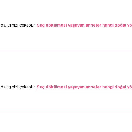
a ilginizi çekebilir:
Saç dökülmesi yaşayan anneler hangi doğal yö
a ilginizi çekebilir:
Saç dökülmesi yaşayan anneler hangi doğal yö